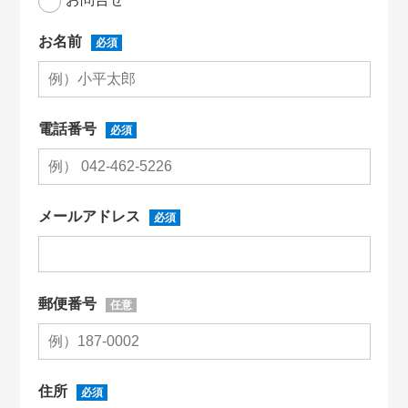
お名前
必須
電話番号
必須
メールアドレス
必須
郵便番号
任意
住所
必須